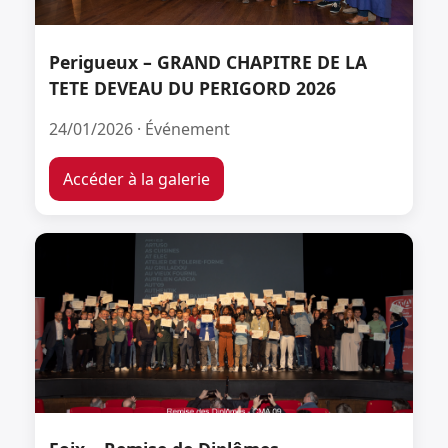
Perigueux – GRAND CHAPITRE DE LA
TETE DEVEAU DU PERIGORD 2026
24/01/2026 · Événement
Accéder à la galerie