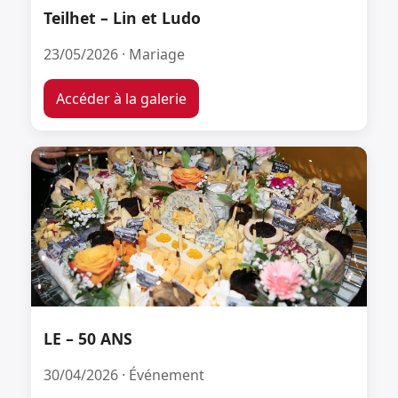
Teilhet – Lin et Ludo
23/05/2026 · Mariage
Accéder à la galerie
LE – 50 ANS
30/04/2026 · Événement