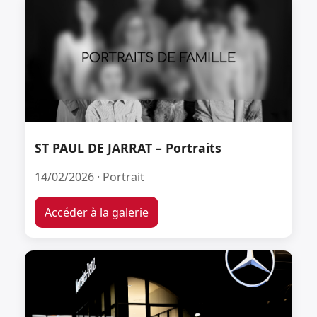
ST PAUL DE JARRAT – Portraits
14/02/2026 · Portrait
Accéder à la galerie