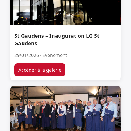
St Gaudens – Inauguration LG St
Gaudens
29/01/2026 · Événement
Accéder à la galerie