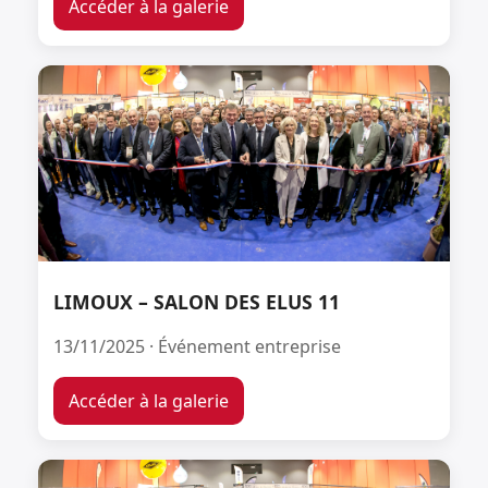
Accéder à la galerie
LIMOUX – SALON DES ELUS 11
13/11/2025 · Événement entreprise
Accéder à la galerie