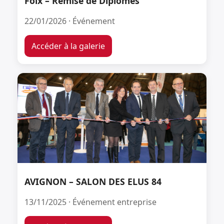
Foix – Remise de Diplômes
22/01/2026 · Événement
Accéder à la galerie
AVIGNON – SALON DES ELUS 84
13/11/2025 · Événement entreprise