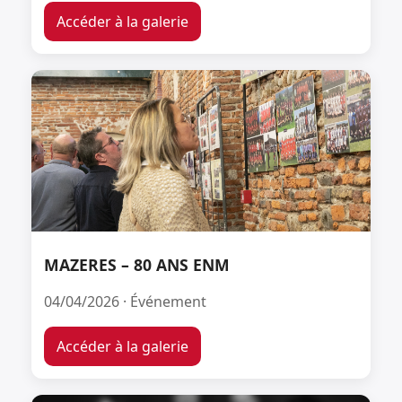
Accéder à la galerie
MAZERES – 80 ANS ENM
04/04/2026 · Événement
Accéder à la galerie