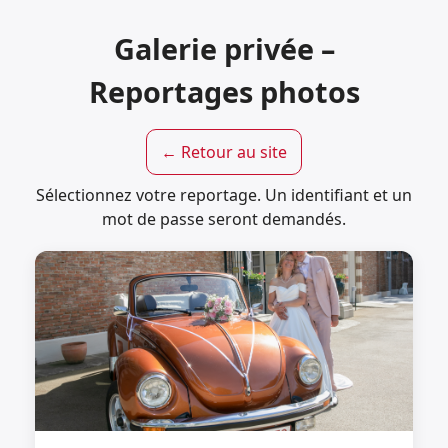
Galerie privée –
Reportages photos
← Retour au site
Sélectionnez votre reportage. Un identifiant et un
mot de passe seront demandés.